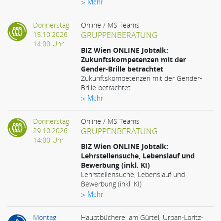
> Mehr
Donnerstag
Online / MS Teams
15.10.2026
GRUPPENBERATUNG
14:00 Uhr
BIZ Wien ONLINE Jobtalk:
Zukunftskompetenzen mit der
Gender-Brille betrachtet
Zukunftskompetenzen mit der Gender-
Brille betrachtet
> Mehr
Donnerstag
Online / MS Teams
29.10.2026
GRUPPENBERATUNG
14:00 Uhr
BIZ Wien ONLINE Jobtalk:
Lehrstellensuche, Lebenslauf und
Bewerbung (inkl. KI)
Lehrstellensuche, Lebenslauf und
Bewerbung (inkl. KI)
> Mehr
Montag
Hauptbücherei am Gürtel, Urban-Loritz-