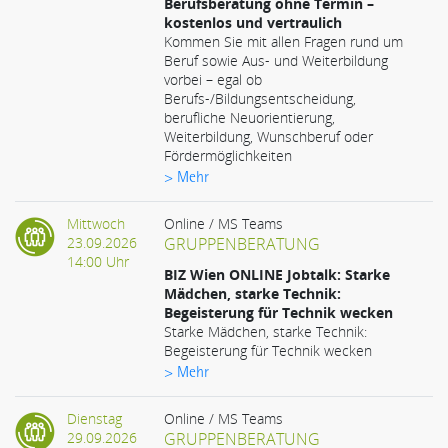
Berufsberatung ohne Termin –
kostenlos und vertraulich
Kommen Sie mit allen Fragen rund um
Beruf sowie Aus- und Weiterbildung
vorbei – egal ob
Berufs-/Bildungsentscheidung,
berufliche Neuorientierung,
Weiterbildung, Wunschberuf oder
Fördermöglichkeiten
> Mehr
Mittwoch
Online / MS Teams
23.09.2026
GRUPPENBERATUNG
14:00 Uhr
BIZ Wien ONLINE Jobtalk: Starke
Mädchen, starke Technik:
Begeisterung für Technik wecken
Starke Mädchen, starke Technik:
Begeisterung für Technik wecken
> Mehr
Dienstag
Online / MS Teams
29.09.2026
GRUPPENBERATUNG