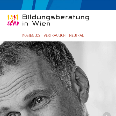
KOSTENLOS - VERTRAULICH - NEUTRAL