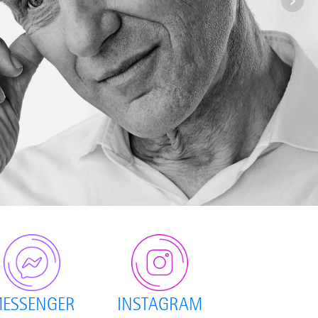
ESSENGER
INSTAGRAM