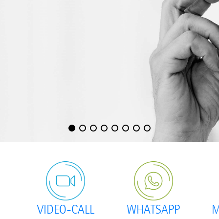
VIDEO-CALL
WHATSAPP
M