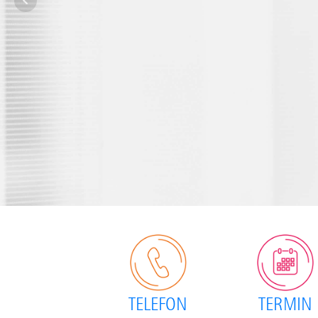
TELEFON
TERMIN