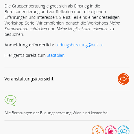
Die Gruppenberatung eignet sich als Einstieg in die
Berufsorientierung und zur Reflexion über die eigenen
Erfahrungen und Interessen. Sie ist Teil eins einer dreiteiligen
Workshop-Serie. Wir empfehlen, danach die Workshops
Meine
Kompetenzen entdecken
und
Meine Möglichkeiten erkennen
zu
besuchen.
Anmeldung erforderlich:
bildungsberatung@wuk.at
Hier geht’s direkt zum
Stadtplan
.
Veranstaltungsübersicht
Alle Beratungen der Bildungsberatung-Wien sind kostenfrei.