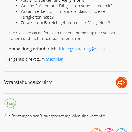
Was sind Stärken und Fähigkeiten?
Welche Stärken und Fähigkeiten sehe ich bei mir?
Woran merken ich und andere, dass ich diese
Fähigkeiten habe?
Zu welchem Bereich gehören diese Fähigkeiten?
Die Skillcards® helfen, sich diesen Themen spielerisch zu
nähern und mehr über sich zu erfahren!
Anmeldung erforderlich:
bildungsberatung@wuk.at
Hier geht’s direkt zum
Stadtplan
.
Veranstaltungsübersicht
Alle Beratungen der Bildungsberatung-Wien sind kostenfrei.