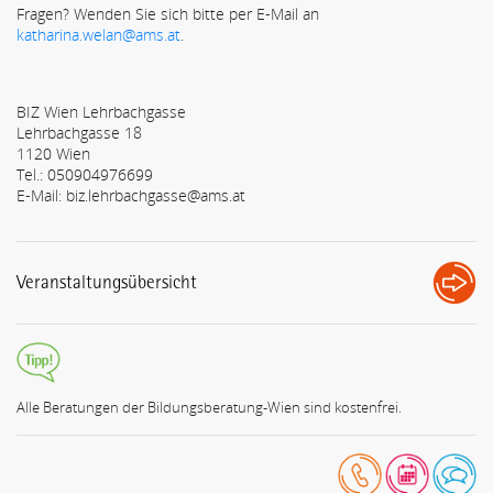
Fragen? Wenden Sie sich bitte per E-Mail an
katharina.welan@ams.at
.
BIZ Wien Lehrbachgasse
Lehrbachgasse 18
1120 Wien
Tel.: 050904976699
E-Mail: biz.lehrbachgasse@ams.at
Veranstaltungsübersicht
Alle Beratungen der Bildungsberatung-Wien sind kostenfrei.