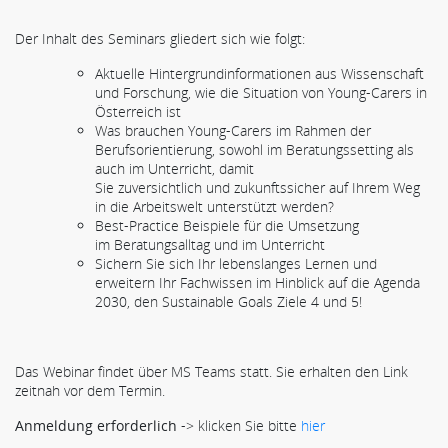
Der Inhalt des Seminars gliedert sich wie folgt:
Aktuelle Hintergrundinformationen aus Wissenschaft
und Forschung, wie die Situation von Young-Carers in
Österreich ist
Was brauchen Young-Carers im Rahmen der
Berufsorientierung, sowohl im Beratungssetting als
auch im Unterricht, damit
Sie zuversichtlich und zukunftssicher auf Ihrem Weg
in die Arbeitswelt unterstützt werden?
Best-Practice Beispiele für die Umsetzung
im Beratungsalltag und im Unterricht
Sichern Sie sich Ihr lebenslanges Lernen und
erweitern Ihr Fachwissen im Hinblick auf die Agenda
2030, den Sustainable Goals Ziele 4 und 5!
Das Webinar findet über MS Teams statt. Sie erhalten den Link
zeitnah vor dem Termin.
Anmeldung erforderlich
-> klicken Sie bitte
hier