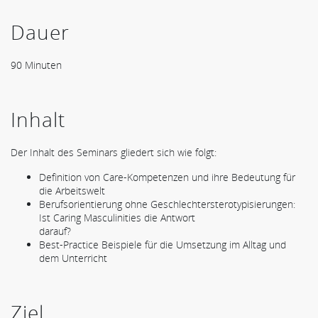
Dauer
90 Minuten
Inhalt
Der Inhalt des Seminars gliedert sich wie folgt:
Definition von Care-Kompetenzen und ihre Bedeutung für
die Arbeitswelt
Berufsorientierung ohne Geschlechtersterotypisierungen:
Ist Caring Masculinities die Antwort
darauf?
Best-Practice Beispiele für die Umsetzung im Alltag und
dem Unterricht
Ziel