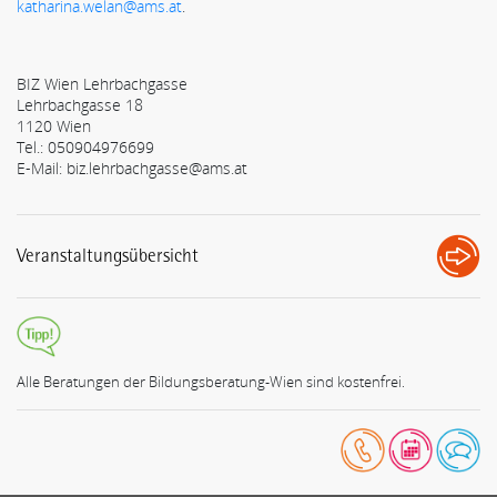
katharina.welan@ams.at
.
BIZ Wien Lehrbachgasse
Lehrbachgasse 18
1120 Wien
Tel.: 050904976699
E-Mail: biz.lehrbachgasse@ams.at
Veranstaltungsübersicht
Alle Beratungen der Bildungsberatung-Wien sind kostenfrei.