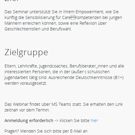
Das Seminar unterstützt Sie in Ihrem Empowerment, wie Sie
künftig die Sensibilisierung für CareKompetenzen bei jungen
Männern erreichen können, sowie eine Reflexion über
Geschlechterrollen und Berufswahl.
Zielgruppe
Eltern, Lehrkräfte, Jugendcoaches, Berufsberater_innen und alle
interessierten Personen, die in der (außer-) schulischen
Jugendarbeit tätig sind. Ausreichende Deutschkenntnisse (B1+)
werden vorausgesetzt.
Das Webinar findet über MS Teams statt. Sie erhalten den Link
zeitnah vor dem Termin.
Anmeldung erforderlich
-> klicken Sie bitte
hier
Fragen? Wenden Sie sich bitte per E-Mail an