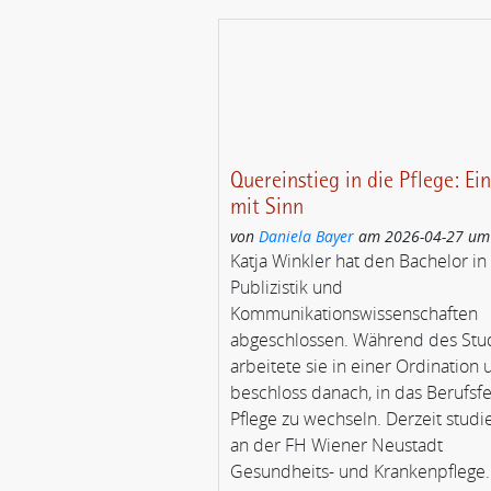
Quereinstieg in die Pflege: Ei
mit Sinn
von
Daniela Bayer
am 2026-04-27 um
Katja Winkler hat den Bachelor in
Publizistik und
Kommunikationswissenschaften
abgeschlossen. Während des Stu
arbeitete sie in einer Ordination 
beschloss danach, in das Berufsf
Pflege zu wechseln. Derzeit studie
an der FH Wiener Neustadt
Gesundheits- und Krankenpflege