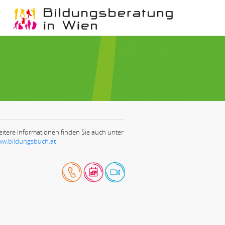
itere Informationen finden Sie auch unter
w.bildungsbuch.at